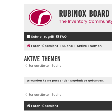
Rubinox Board
The Inventory Communit
Schnellzugriff
FAQ
Foren-Übersicht
Suche
Aktive Themen
Aktive Themen
Zur erweiterten Suche
Es wurden keine passenden Ergebnisse gefunden.
Zur erweiterten Suche
Foren-Übersicht