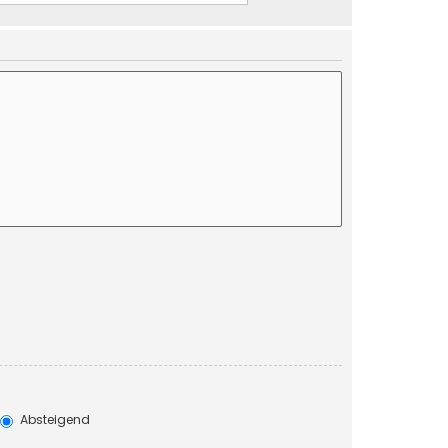
Absteigend