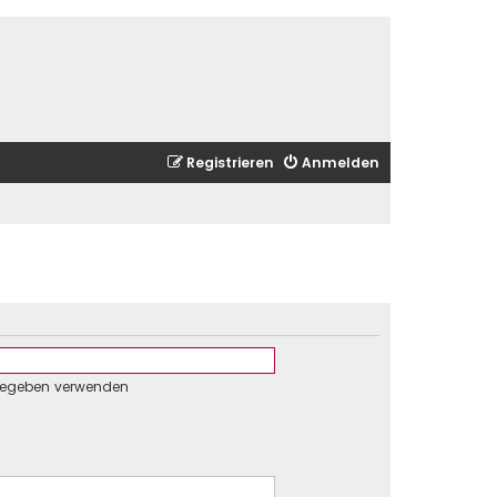
Registrieren
Anmelden
gegeben verwenden