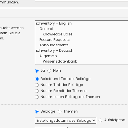
stimmungen.
esucht werden
fern Sie die
en.
Ja
Nein
Betreff und Text der Beiträge
Nur im Text der Beiträge
Nur im Betreff der Themen
Nur im ersten Beitrag der Themen
Beiträge
Themen
Aufsteigend