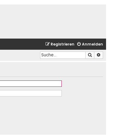
Registrieren
Anmelden
Suche
Erweiterte Suche