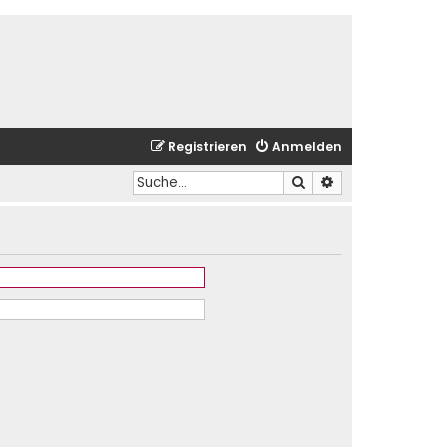
Registrieren
Anmelden
Suche
Erweiterte Suche