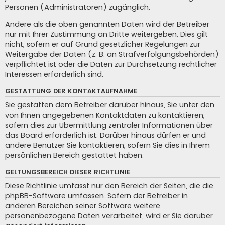
Personen (Administratoren) zugänglich.
Andere als die oben genannten Daten wird der Betreiber
nur mit Ihrer Zustimmung an Dritte weitergeben. Dies gilt
nicht, sofern er auf Grund gesetzlicher Regelungen zur
Weitergabe der Daten (z. B. an Strafverfolgungsbehörden)
verpflichtet ist oder die Daten zur Durchsetzung rechtlicher
Interessen erforderlich sind.
GESTATTUNG DER KONTAKTAUFNAHME
Sie gestatten dem Betreiber darüber hinaus, Sie unter den
von Ihnen angegebenen Kontaktdaten zu kontaktieren,
sofern dies zur Übermittlung zentraler Informationen über
das Board erforderlich ist. Darüber hinaus dürfen er und
andere Benutzer Sie kontaktieren, sofern Sie dies in Ihrem
persönlichen Bereich gestattet haben.
GELTUNGSBEREICH DIESER RICHTLINIE
Diese Richtlinie umfasst nur den Bereich der Seiten, die die
phpBB-Software umfassen. Sofern der Betreiber in
anderen Bereichen seiner Software weitere
personenbezogene Daten verarbeitet, wird er Sie darüber