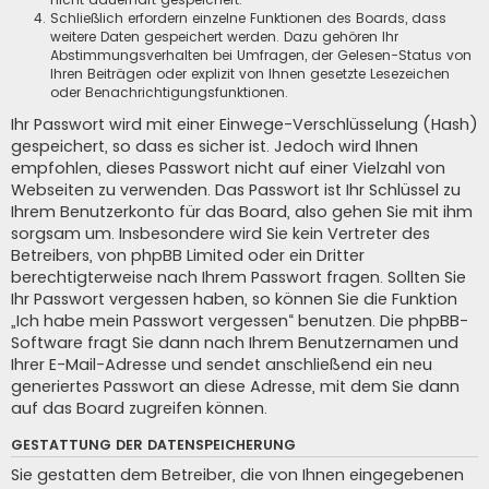
Schließlich erfordern einzelne Funktionen des Boards, dass
weitere Daten gespeichert werden. Dazu gehören Ihr
Abstimmungsverhalten bei Umfragen, der Gelesen-Status von
Ihren Beiträgen oder explizit von Ihnen gesetzte Lesezeichen
oder Benachrichtigungsfunktionen.
Ihr Passwort wird mit einer Einwege-Verschlüsselung (Hash)
gespeichert, so dass es sicher ist. Jedoch wird Ihnen
empfohlen, dieses Passwort nicht auf einer Vielzahl von
Webseiten zu verwenden. Das Passwort ist Ihr Schlüssel zu
Ihrem Benutzerkonto für das Board, also gehen Sie mit ihm
sorgsam um. Insbesondere wird Sie kein Vertreter des
Betreibers, von phpBB Limited oder ein Dritter
berechtigterweise nach Ihrem Passwort fragen. Sollten Sie
Ihr Passwort vergessen haben, so können Sie die Funktion
„Ich habe mein Passwort vergessen“ benutzen. Die phpBB-
Software fragt Sie dann nach Ihrem Benutzernamen und
Ihrer E-Mail-Adresse und sendet anschließend ein neu
generiertes Passwort an diese Adresse, mit dem Sie dann
auf das Board zugreifen können.
GESTATTUNG DER DATENSPEICHERUNG
Sie gestatten dem Betreiber, die von Ihnen eingegebenen