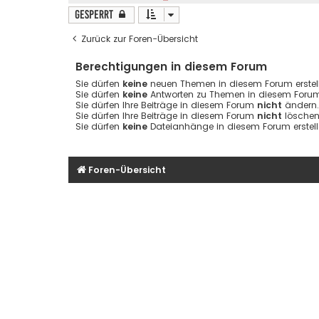
Gesperrt
Zurück zur Foren-Übersicht
Berechtigungen in diesem Forum
Sie dürfen
keine
neuen Themen in diesem Forum erstell
Sie dürfen
keine
Antworten zu Themen in diesem Forum 
Sie dürfen Ihre Beiträge in diesem Forum
nicht
ändern.
Sie dürfen Ihre Beiträge in diesem Forum
nicht
löschen
Sie dürfen
keine
Dateianhänge in diesem Forum erstell
Foren-Übersicht